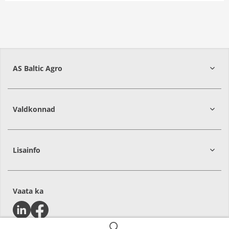
AS Baltic Agro
Valdkonnad
Lisainfo
Vaata ka