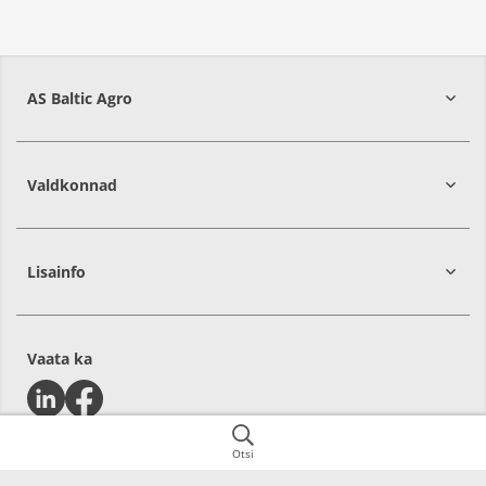
AS Baltic Agro
Valdkonnad
Lisainfo
Vaata ka
Otsi